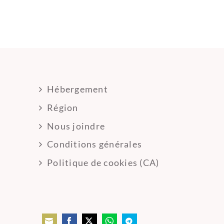
Hébergement
Région
Nous joindre
Conditions générales
Politique de cookies (CA)